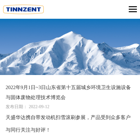
2022年9月1日~3日山东省第十五届城乡环境卫生设施设备
与固体废物处理技术博览会
发布日期： 2022-09-12
天盛华达携自带发动机扫雪滚刷参展，产品受到众多客户
与同行关注与好评！