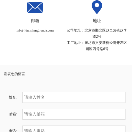
邮箱
地址
info@tianshenghuada.com
公司地址：北京市顺义区赵全营镇赵李
路2号
工厂地址：廊坊市文安新桥经济开发区
园区四号路6号
发表您的留言
姓名:
邮箱:
电话: