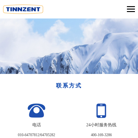
联系方式
电话
24小时服务热线
010-64707812/64705282
400-169-3286