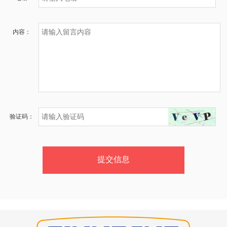
内容：
验证码：
提交信息