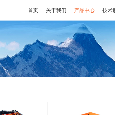
首页
关于我们
产品中心
技术