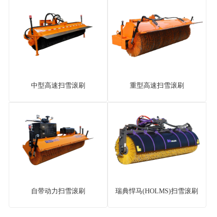
中型高速扫雪滚刷
重型高速扫雪滚刷
自带动力扫雪滚刷
瑞典悍马(HOLMS)扫雪滚刷