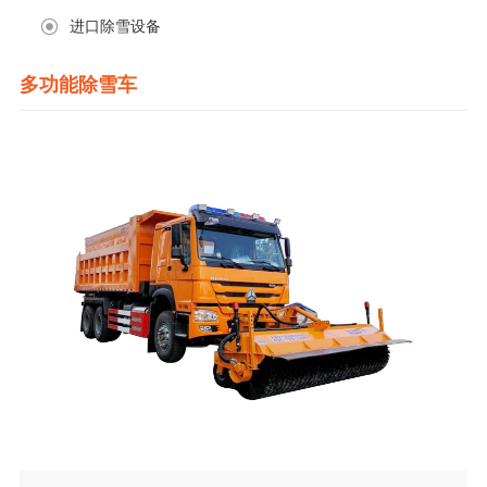
进口除雪设备
多功能除雪车