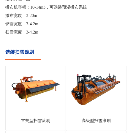
撒布机容积：10-14m3，可选装预湿撒布系统
撒布宽度：3-20m
铲雪宽度：3-4.2m
扫雪宽度：3-4.2m
选装扫雪滚刷
常规型扫雪滚刷
高级型扫雪滚刷