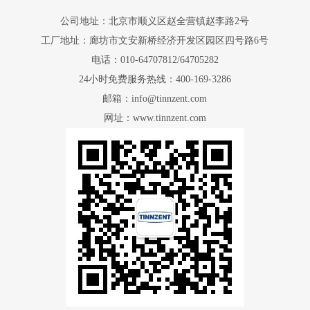
公司地址：北京市顺义区赵全营镇赵李路2号
工厂地址：廊坊市文安新桥经济开发区园区四号路6号
电话：010-64707812/64705282
24小时免费服务热线：400-169-3286
邮箱：info@tinnzent.com
网址：www.tinnzent.com